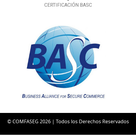
CERTIFICACIÓN BASC
© COMFASEG 2026 | Todos los Derechos Reservados