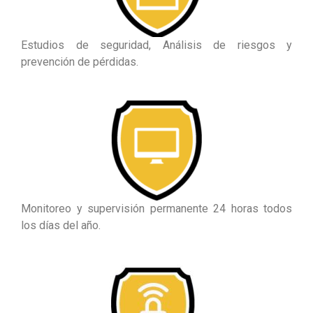
Estudios de seguridad,
Análisis de riesgos y
prevención de pérdidas.
Monitoreo y supervisión permanente 24 horas todos
los días del año.