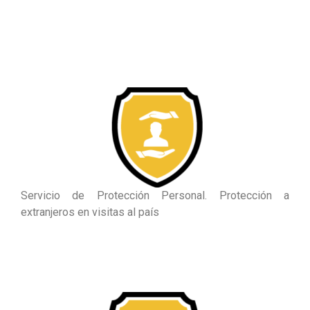
Servicio de Protección Personal
. P
rotección a
extranjeros en visitas al país