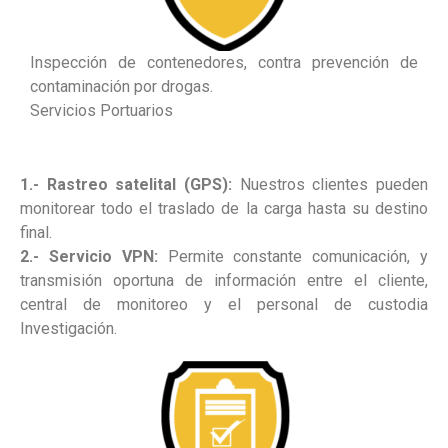
Inspección de contenedores, contra prevención de
contaminación por drogas.
Servicios Portuarios
1.- Rastreo satelital (GPS):
Nuestros clientes pueden
monitorear todo el traslado de la carga hasta su destino
final.
2.- Servicio VPN:
Permite constante comunicación, y
transmisión oportuna de información entre el cliente,
central de monitoreo y el personal de custodia
Investigación.