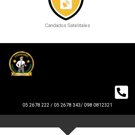
Candados Satelitales
05 2678 222 / 05 2678 343/ 098 0812321