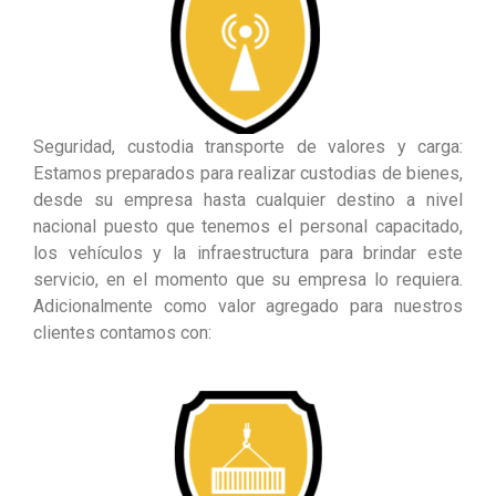
Seguridad, custodia transporte de valores y carga:
Estamos preparados para realizar custodias de bienes,
desde su empresa hasta cualquier destino a nivel
nacional puesto que tenemos el personal capacitado,
los vehículos y la infraestructura para brindar este
servicio, en el momento que su empresa lo requiera.
Adicionalmente como valor agregado para nuestros
clientes contamos con: